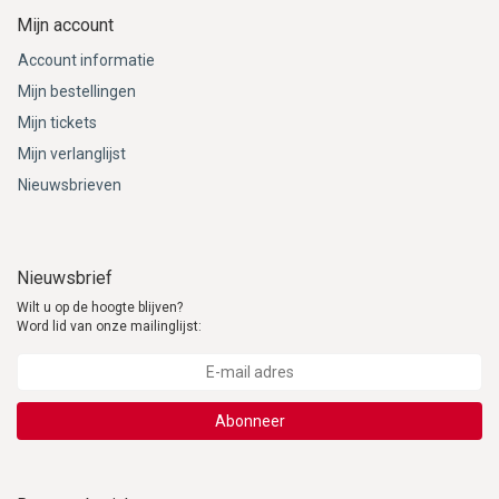
Mijn account
Account informatie
Mijn bestellingen
Mijn tickets
Mijn verlanglijst
Nieuwsbrieven
Nieuwsbrief
Wilt u op de hoogte blijven?
Word lid van onze mailinglijst:
Abonneer