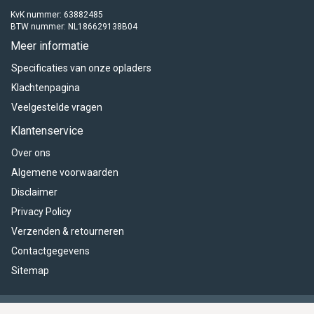
KvK nummer: 63882485
BTW nummer: NL186629138B04
Meer informatie
Specificaties van onze opladers
Klachtenpagina
Veelgestelde vragen
Klantenservice
Over ons
Algemene voorwaarden
Disclaimer
Privacy Policy
Verzenden & retourneren
Contactgegevens
Sitemap