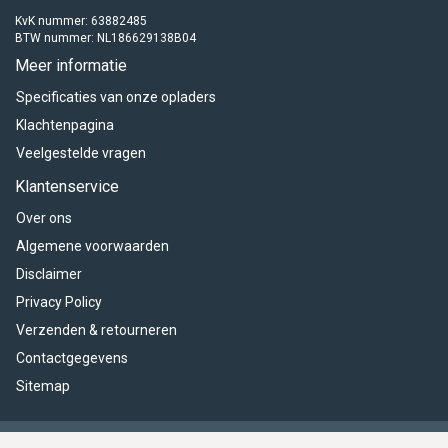
KvK nummer: 63882485
BTW nummer: NL186629138B04
Meer informatie
Specificaties van onze opladers
Klachtenpagina
Veelgestelde vragen
Klantenservice
Over ons
Algemene voorwaarden
Disclaimer
Privacy Policy
Verzenden & retourneren
Contactgegevens
Sitemap