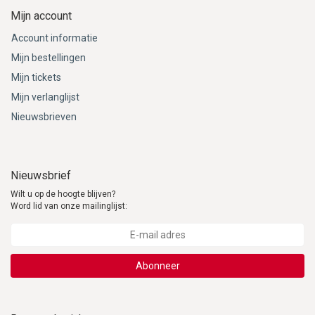
Mijn account
Account informatie
Mijn bestellingen
Mijn tickets
Mijn verlanglijst
Nieuwsbrieven
Nieuwsbrief
Wilt u op de hoogte blijven?
Word lid van onze mailinglijst:
Abonneer