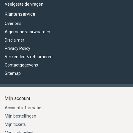
Veelgestelde vragen
Klantenservice
Over ons
Algemene voorwaarden
Disclaimer
Privacy Policy
Verzenden & retourneren
Contactgegevens
Sitemap
Mijn account
Account informatie
Mijn bestellingen
Mijn tickets
Mijn verlanglijst