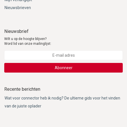
Nieuwsbrieven
Nieuwsbrief
Wilt u op de hoogte blijven?
Word lid van onze mailinglijst:
Abonneer
Recente berichten
Wat voor connector heb ik nodig? De ultieme gids voor het vinden
van de juiste oplader