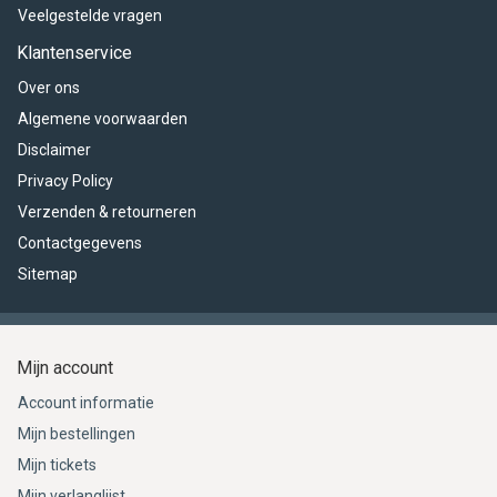
Veelgestelde vragen
Klantenservice
Over ons
Algemene voorwaarden
Disclaimer
Privacy Policy
Verzenden & retourneren
Contactgegevens
Sitemap
Mijn account
Account informatie
Mijn bestellingen
Mijn tickets
Mijn verlanglijst