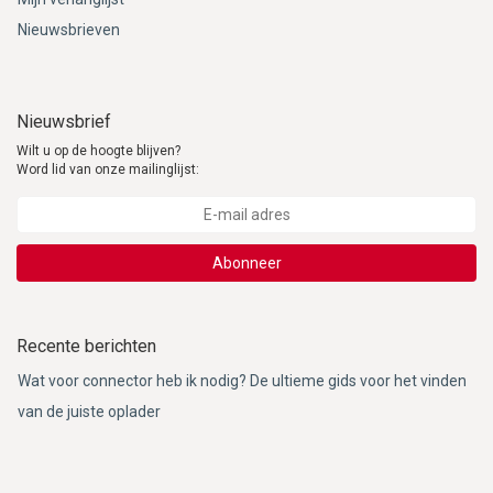
Nieuwsbrieven
Nieuwsbrief
Wilt u op de hoogte blijven?
Word lid van onze mailinglijst:
Abonneer
Recente berichten
Wat voor connector heb ik nodig? De ultieme gids voor het vinden
van de juiste oplader