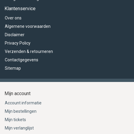
Klantenservice
Over ons
Algemene voorwaarden
Disclaimer
Privacy Policy
Verzenden & retourneren
Contactgegevens
Sitemap
Mijn account
Account informatie
Mijn bestellingen
Mijn tickets
Mijn verlanglijst