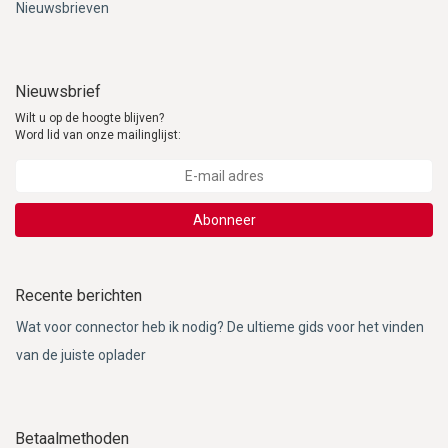
Nieuwsbrieven
Nieuwsbrief
Wilt u op de hoogte blijven?
Word lid van onze mailinglijst:
Abonneer
Recente berichten
Wat voor connector heb ik nodig? De ultieme gids voor het vinden
van de juiste oplader
Betaalmethoden