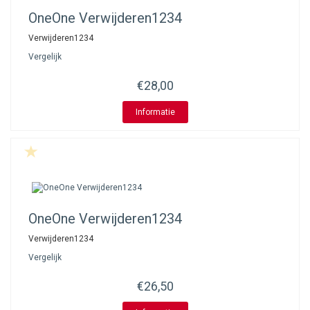
OneOne
Verwijderen1234
Verwijderen1234
Vergelijk
€28,00
Informatie
OneOne
Verwijderen1234
Verwijderen1234
Vergelijk
€26,50