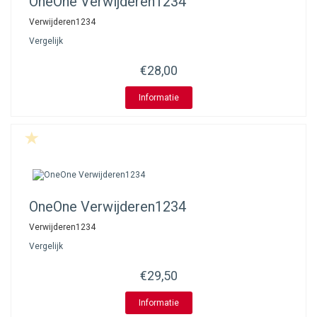
OneOne
Verwijderen1234
Verwijderen1234
Vergelijk
€28,00
Informatie
OneOne
Verwijderen1234
Verwijderen1234
Vergelijk
€29,50
Informatie