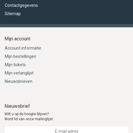
Contactgegevens
Sitemap
Mijn account
Account informatie
Mijn bestellingen
Mijn tickets
Mijn verlanglijst
Nieuwsbrieven
Nieuwsbrief
Wilt u op de hoogte blijven?
Word lid van onze mailinglijst: