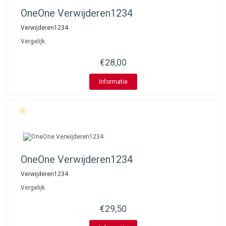
OneOne
Verwijderen1234
Verwijderen1234
Vergelijk
€28,00
Informatie
OneOne
Verwijderen1234
Verwijderen1234
Vergelijk
€29,50