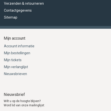
Verzenden & retourneren
Contactgegevens
Sitemap
Mijn account
Account informatie
Mijn bestellingen
Mijn tickets
Mijn verlanglijst
Nieuwsbrieven
Nieuwsbrief
Wilt u op de hoogte blijven?
Word lid van onze mailinglijst: