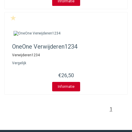
Informatie
OneOne
Verwijderen1234
Verwijderen1234
Vergelijk
€26,50
Informatie
1