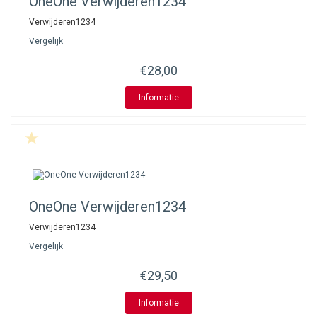
OneOne
Verwijderen1234
Verwijderen1234
Vergelijk
€28,00
Informatie
OneOne
Verwijderen1234
Verwijderen1234
Vergelijk
€29,50
Informatie