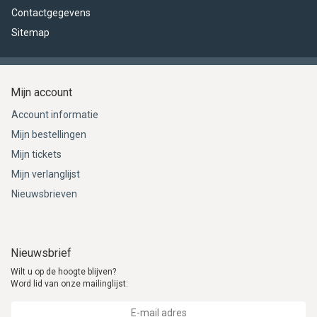
Contactgegevens
Sitemap
Mijn account
Account informatie
Mijn bestellingen
Mijn tickets
Mijn verlanglijst
Nieuwsbrieven
Nieuwsbrief
Wilt u op de hoogte blijven?
Word lid van onze mailinglijst: