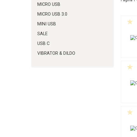
MICRO USB
MICRO USB 3.0
MINI USB
SALE
USB C
VIBRATOR & DILDO