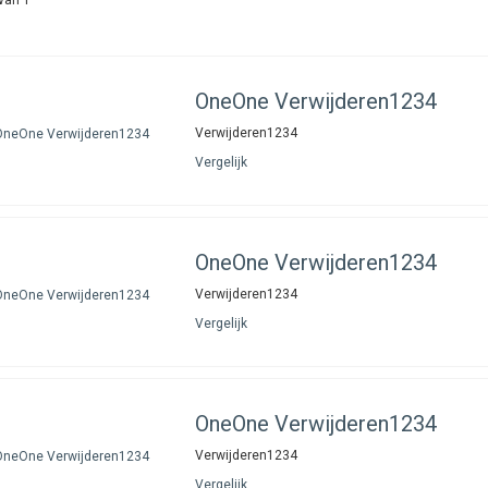
OneOne
Verwijderen1234
Verwijderen1234
Vergelijk
OneOne
Verwijderen1234
Verwijderen1234
Vergelijk
OneOne
Verwijderen1234
Verwijderen1234
Vergelijk