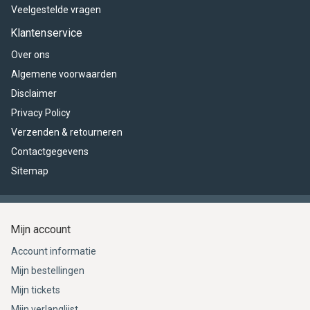
Veelgestelde vragen
Klantenservice
Over ons
Algemene voorwaarden
Disclaimer
Privacy Policy
Verzenden & retourneren
Contactgegevens
Sitemap
Mijn account
Account informatie
Mijn bestellingen
Mijn tickets
Mijn verlanglijst