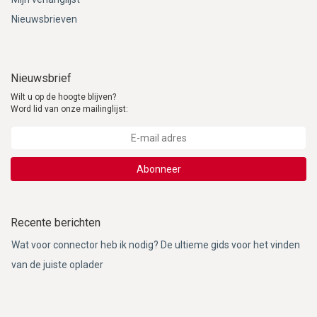
Nieuwsbrieven
Nieuwsbrief
Wilt u op de hoogte blijven?
Word lid van onze mailinglijst:
Abonneer
Recente berichten
Wat voor connector heb ik nodig? De ultieme gids voor het vinden
van de juiste oplader