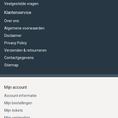
Veelgestelde vragen
Klantenservice
Over ons
Algemene voorwaarden
Disclaimer
Privacy Policy
Verzenden & retourneren
Contactgegevens
Sitemap
Mijn account
Account informatie
Mijn bestellingen
Mijn tickets
Mijn verlanglijst