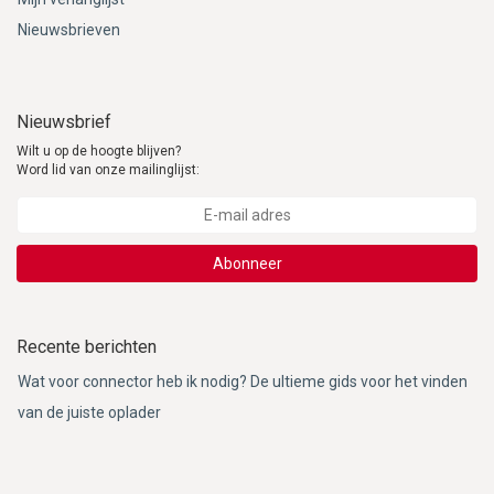
Nieuwsbrieven
Nieuwsbrief
Wilt u op de hoogte blijven?
Word lid van onze mailinglijst:
Abonneer
Recente berichten
Wat voor connector heb ik nodig? De ultieme gids voor het vinden
van de juiste oplader